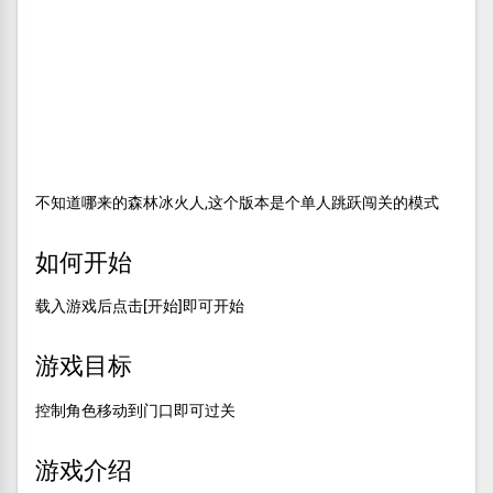
不知道哪来的森林冰火人,这个版本是个单人跳跃闯关的模式
如何开始
载入游戏后点击[开始]即可开始
游戏目标
控制角色移动到门口即可过关
游戏介绍